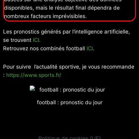
disponibles, mais le résultat final dépendra de
nombreux facteurs imprévisibles.
Les pronostics générés par l’intelligence artificielle,
se trouvent
ICI.
Retrouvez nos combinés football
ICI
.
Pour suivre l’actualité sportive, je vous recommande
:
https://www.sports.fr/
football : pronostic du jour
Politique de cookies (UE)