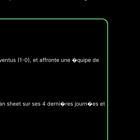
uventus (1-0), et affronte une �quipe de
ean sheet sur ses 4 derni�res journ�es et