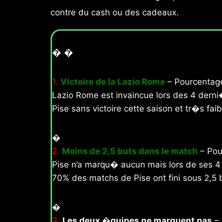
contre du cash ou des cadeaux.
�
�
1.
Victoire de la Lazio Rome
– Pourcentage
Lazio Rome est invaincue lors des 4 derni�
Pise sans victoire cette saison et tr�s fai
�
2.
Moins de 2,5 buts dans le match
– Pou
Pise n’a marqu� aucun mais lors de ses 4 
70% des matchs de Pise ont fini sous 2,5 b
�
3.
Les deux �quipes ne marquent pas
– 