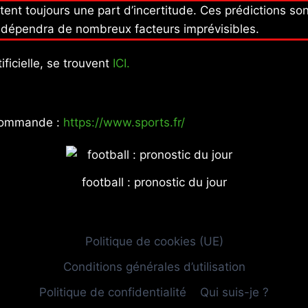
ent toujours une part d’incertitude. Ces prédictions so
al dépendra de nombreux facteurs imprévisibles.
ificielle, se trouvent
ICI.
recommande :
https://www.sports.fr/
football : pronostic du jour
Politique de cookies (UE)
Conditions générales d’utilisation
Politique de confidentialité
Qui suis-je ?