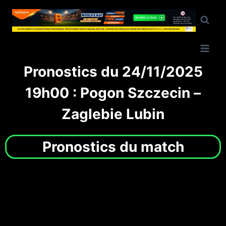
Pronostics du 24/11/2025
19h00 : Pogon Szczecin –
Zaglebie Lubin
Pronostics du match