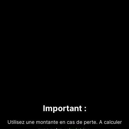
Important :
Utilisez une montante en cas de perte. A calculer