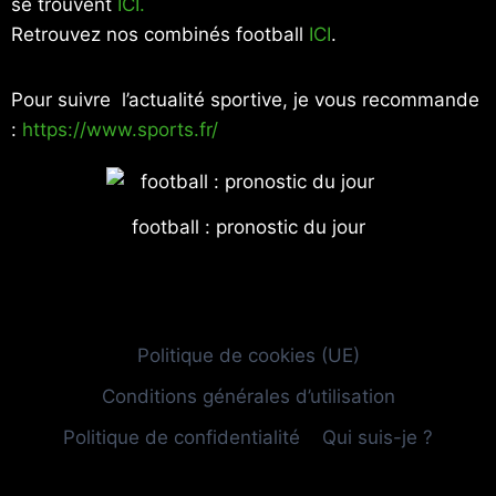
se trouvent
ICI.
Retrouvez nos combinés football
ICI
.
Pour suivre l’actualité sportive, je vous recommande
:
https://www.sports.fr/
football : pronostic du jour
Politique de cookies (UE)
Conditions générales d’utilisation
Politique de confidentialité
Qui suis-je ?