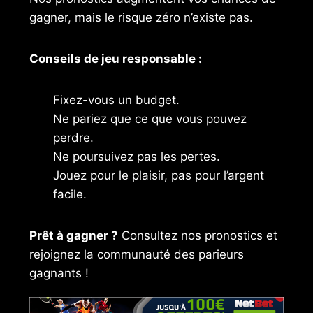
gagner, mais le risque zéro n’existe pas.
Conseils de jeu responsable :
Fixez-vous un budget.
Ne pariez que ce que vous pouvez
perdre.
Ne poursuivez pas les pertes.
Jouez pour le plaisir, pas pour l’argent
facile.
Prêt à gagner ?
Consultez nos pronostics et
rejoignez la communauté des parieurs
gagnants !