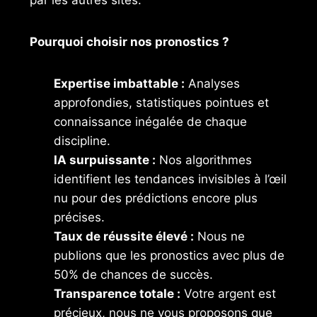
par les autres sites.
Pourquoi choisir nos pronostics ?
Expertise imbattable :
Analyses
approfondies, statistiques pointues et
connaissance inégalée de chaque
discipline.
IA surpuissante :
Nos algorithmes
identifient les tendances invisibles à l’œil
nu pour des prédictions encore plus
précises.
Taux de réussite élevé :
Nous ne
publions que les pronostics avec plus de
50% de chances de succès.
Transparence totale :
Votre argent est
précieux, nous ne vous proposons que