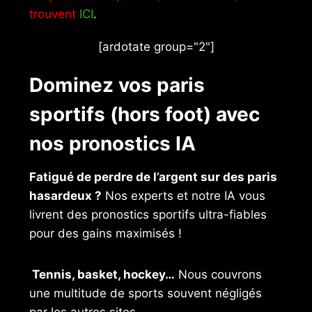
trouvent
ICI
.
[ardotate group="2"]
Dominez vos paris
sportifs (hors foot) avec
nos pronostics IA
Fatigué de perdre de l’argent sur des paris
hasardeux ?
Nos experts et notre IA vous
livrent des pronostics sportifs ultra-fiables
pour des gains maximisés !
Tennis, basket, hockey…
Nous couvrons
une multitude de sports souvent négligés