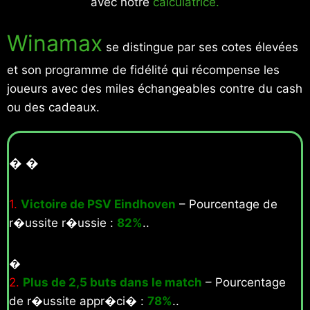
avec notre
calculatrice.
Winamax
se distingue par ses cotes élevées
et son programme de fidélité qui récompense les
joueurs avec des miles échangeables contre du cash
ou des cadeaux.
�
�
1.
Victoire de PSV Eindhoven
– Pourcentage de
r�ussite r�ussie :
82%
..
�
2.
Plus de 2,5 buts dans le match
– Pourcentage
de r�ussite appr�ci� :
78%
..