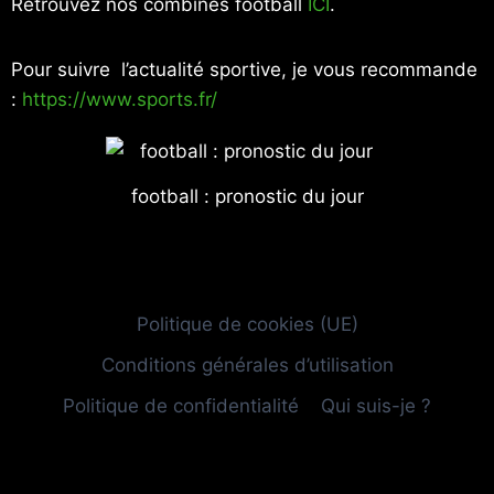
Retrouvez nos combinés football
ICI
.
Pour suivre l’actualité sportive, je vous recommande
:
https://www.sports.fr/
football : pronostic du jour
Politique de cookies (UE)
Conditions générales d’utilisation
Politique de confidentialité
Qui suis-je ?