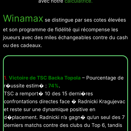
avec notre
calculatrice.
Winamax
se distingue par ses cotes élevées
et son programme de fidélité qui récompense les
joueurs avec des miles échangeables contre du cash
ou des cadeaux.
1.
Victoire de TSC Backa Topola
– Pourcentage de
r�ussite estim� :
74%
.
TSC a remport� 10 des 15 derni�res
confrontations directes face � Radnicki Kragujevac
et reste sur une dynamique positive en
d�placement. Radnicki n’a gagn� qu’un seul des 7
derniers matchs contre des clubs du Top 6, tandis