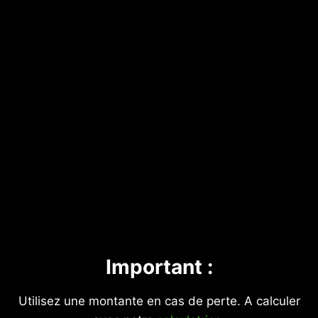
Important :
Utilisez une montante en cas de perte. A calculer