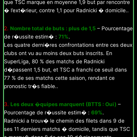
que TSC marque en moyenne 1,9 but par rencontre
� l’ext�rieur, contre 1,1 pour Radnicki � domicile..
2.
Nombre total de buts : plus de 1,5
– Pourcentage
de r�ussite estim� :
71%
.
Les quatre derni�res confrontations entre ces deux
clubs ont vu au moins deux buts inscrits. En
SuperLiga, 80 % des matchs de Radnicki
d�passent 1,5 but, et TSC a franchi ce seuil dans
77 % de ses matchs cette saison, rendant ce
pronostic tr�s fiable..
3.
Les deux �quipes marquent (BTTS : Oui)
–
Pourcentage de r�ussite estim� :
69%
.
Radnicki a trouv� le chemin des filets dans 9 de
ses 11 derniers matchs � domicile, tandis que TSC