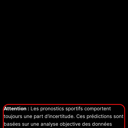
Attention :
Les pronostics sportifs comportent
toujours une part d’incertitude. Ces prédictions sont
basées sur une analyse objective des données