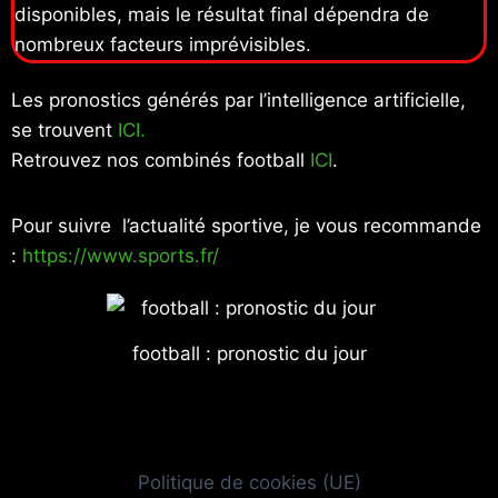
disponibles, mais le résultat final dépendra de
nombreux facteurs imprévisibles.
Les pronostics générés par l’intelligence artificielle,
se trouvent
ICI.
Retrouvez nos combinés football
ICI
.
Pour suivre l’actualité sportive, je vous recommande
:
https://www.sports.fr/
football : pronostic du jour
Politique de cookies (UE)