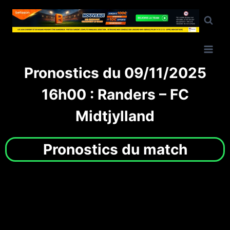
Pronostics du 09/11/2025
16h00 : Randers – FC
Midtjylland
Pronostics du match