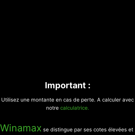
Important :
Utilisez une montante en cas de perte. A calculer avec
notre
calculatrice.
Winamax
se distingue par ses cotes élevées et