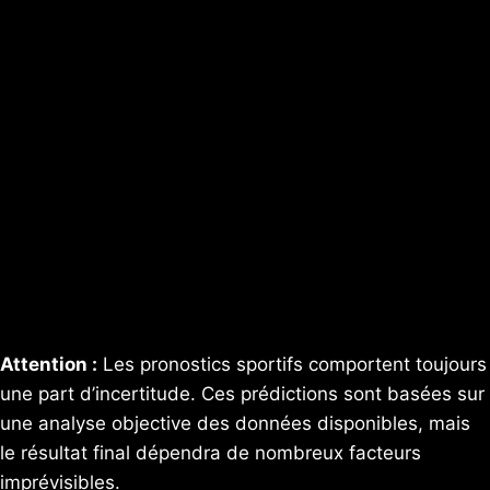
Attention :
Les pronostics sportifs comportent toujours
une part d’incertitude. Ces prédictions sont basées sur
une analyse objective des données disponibles, mais
le résultat final dépendra de nombreux facteurs
imprévisibles.