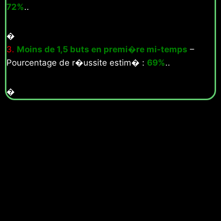
72%
..
�
3.
Moins de 1,5 buts en premi�re mi-temps
–
Pourcentage de r�ussite estim� :
69%
..
�