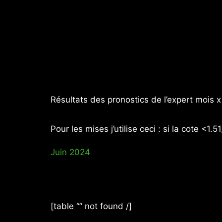
Résultats des pronostics de l’expert mois x
Pour les mises j’utilise ceci : si la cote <1.
Juin 2024
[table “” not found /]