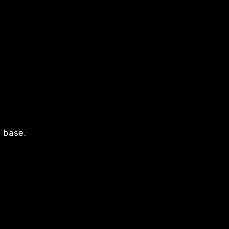
e base.