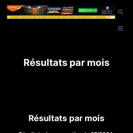
Résultats par mois
Résultats par mois