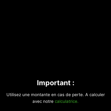
Important :
Utilisez une montante en cas de perte. A calculer
avec notre
calculatrice.