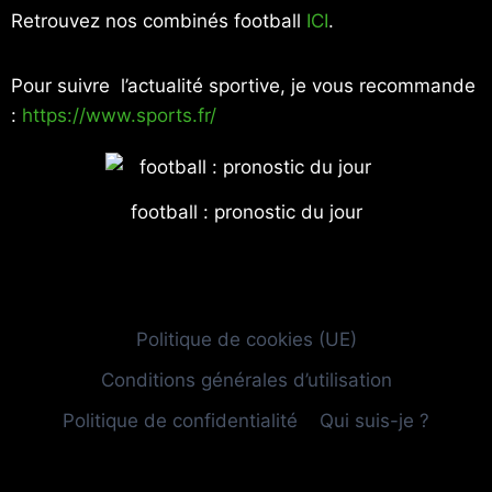
Retrouvez nos combinés football
ICI
.
Pour suivre l’actualité sportive, je vous recommande
:
https://www.sports.fr/
football : pronostic du jour
Politique de cookies (UE)
Conditions générales d’utilisation
Politique de confidentialité
Qui suis-je ?