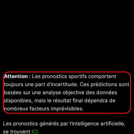
Attention :
Les pronostics sportifs comportent
toujours une part d’incertitude. Ces prédictions sont
basées sur une analyse objective des données
disponibles, mais le résultat final dépendra de
nombreux facteurs imprévisibles.
Les pronostics générés par l’intelligence artificielle,
se trouvent
ICI.