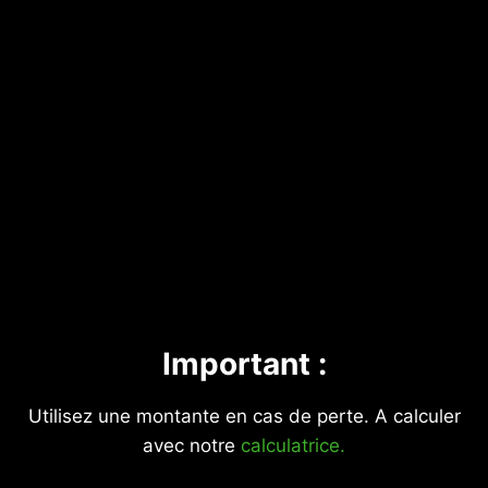
Important :
Utilisez une montante en cas de perte. A calculer
avec notre
calculatrice.