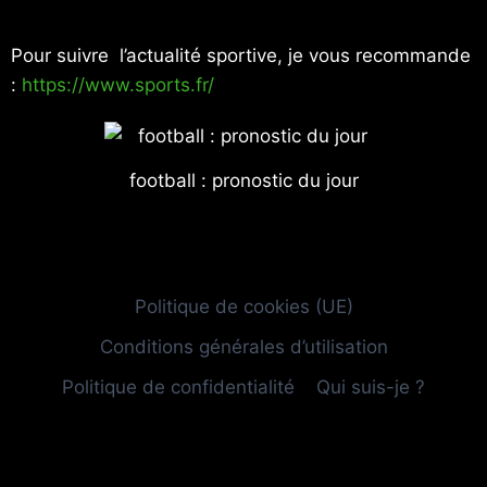
Pour suivre l’actualité sportive, je vous recommande
:
https://www.sports.fr/
football : pronostic du jour
Politique de cookies (UE)
Conditions générales d’utilisation
Politique de confidentialité
Qui suis-je ?