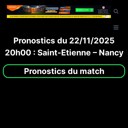
Pronostics du 22/11/2025
20h00 : Saint-Etienne – Nancy
Pronostics du match