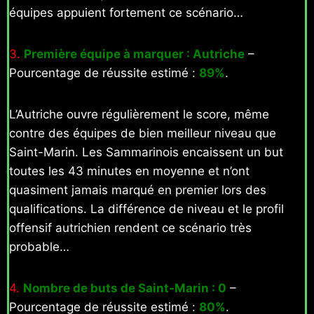
équipes appuient fortement ce scénario…
3.
Première équipe à marquer : Autriche
–
Pourcentage de réussite estimé :
89%
.
L’Autriche ouvre régulièrement le score, même
contre des équipes de bien meilleur niveau que
Saint-Marin. Les Sammarinois encaissent un but
toutes les 43 minutes en moyenne et n’ont
quasiment jamais marqué en premier lors des
qualifications. La différence de niveau et le profil
offensif autrichien rendent ce scénario très
probable…
4.
Nombre de buts de Saint-Marin : 0
–
Pourcentage de réussite estimé :
80%
.