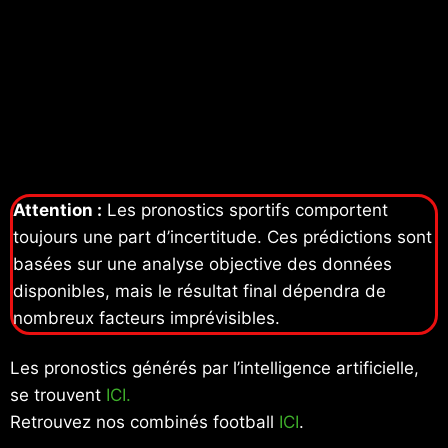
Attention :
Les pronostics sportifs comportent
toujours une part d’incertitude. Ces prédictions sont
basées sur une analyse objective des données
disponibles, mais le résultat final dépendra de
nombreux facteurs imprévisibles.
Les pronostics générés par l’intelligence artificielle,
se trouvent
ICI.
Retrouvez nos combinés football
ICI
.