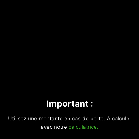
Important :
Utilisez une montante en cas de perte. A calculer
avec notre
calculatrice.