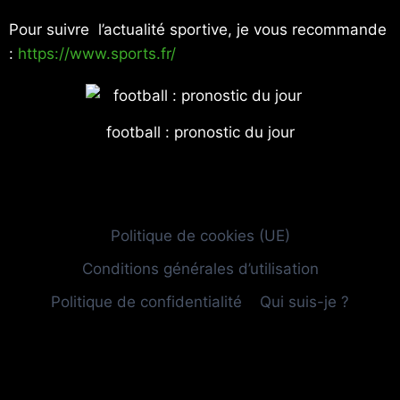
Pour suivre l’actualité sportive, je vous recommande
:
https://www.sports.fr/
football : pronostic du jour
Politique de cookies (UE)
Conditions générales d’utilisation
Politique de confidentialité
Qui suis-je ?