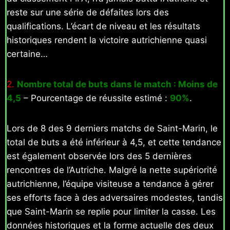
reste sur une série de défaites lors des
qualifications. L’écart de niveau et les résultats
historiques rendent la victoire autrichienne quasi
certaine…
2.
Nombre total de buts dans le match : Moins de
4,5
– Pourcentage de réussite estimé :
90%
.
Lors de 8 des 9 derniers matchs de Saint-Marin, le
total de buts a été inférieur à 4,5, et cette tendance
est également observée lors des 5 dernières
rencontres de l’Autriche. Malgré la nette supériorité
autrichienne, l’équipe visiteuse a tendance à gérer
ses efforts face à des adversaires modestes, tandis
que Saint-Marin se replie pour limiter la casse. Les
données historiques et la forme actuelle des deux