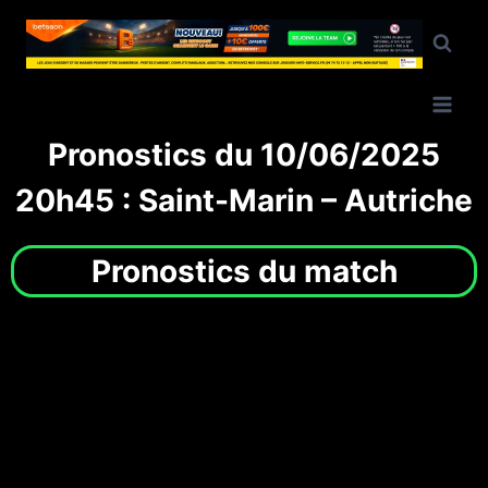
Pronostics du 10/06/2025
20h45 : Saint-Marin – Autriche
Pronostics du match