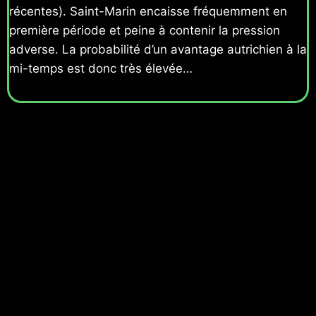
récentes). Saint-Marin encaisse fréquemment en
première période et peine à contenir la pression
adverse. La probabilité d’un avantage autrichien à la
mi-temps est donc très élevée…