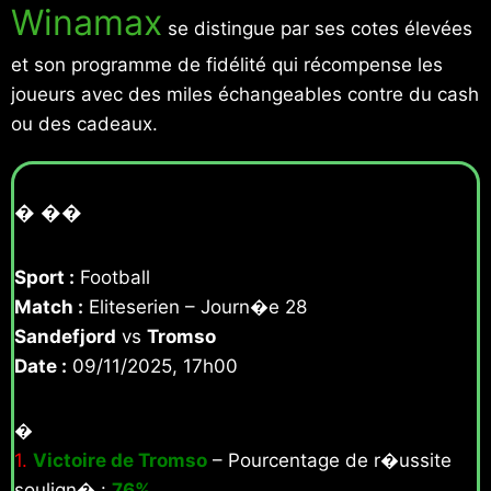
Winamax
se distingue par ses cotes élevées
et son programme de fidélité qui récompense les
joueurs avec des miles échangeables contre du cash
ou des cadeaux.
�
�
�
Sport :
Football
Match :
Eliteserien – Journ�e 28
Sandefjord
vs
Tromso
Date :
09/11/2025, 17h00
�
1.
Victoire de Tromso
– Pourcentage de r�ussite
soulign� :
76%
..