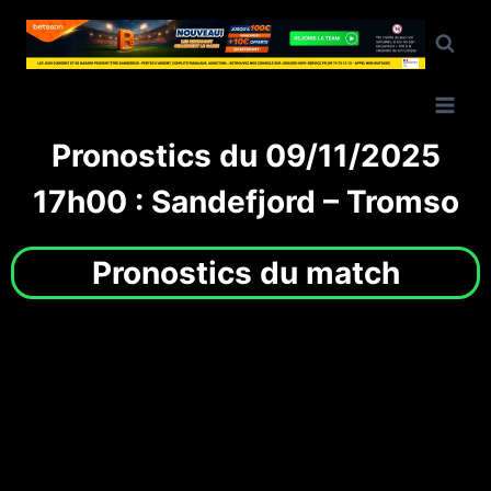
Pronostics du 09/11/2025
17h00 : Sandefjord – Tromso
Pronostics du match