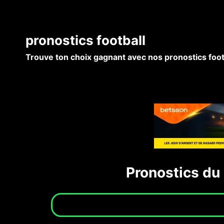
pronostics football
Trouve ton choix gagnant avec nos pronostics foot
Pronostics du