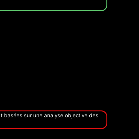
nt basées sur une analyse objective des