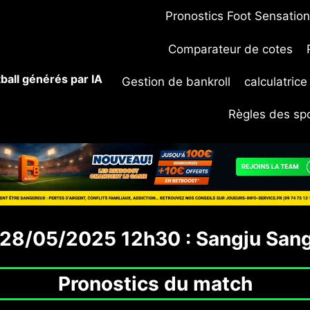
Pronostics Foot Sensation
Comparateur de cotes
ball générés par IA
Gestion de bankroll
calculatric
Règles des sp
 28/05/2025 12h30 : Sangju San
Pronostics du match