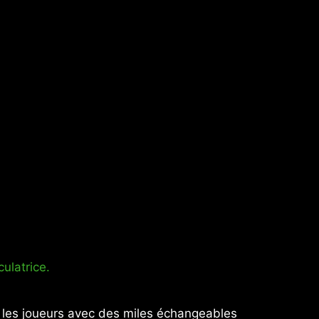
culatrice.
 les joueurs avec des miles échangeables