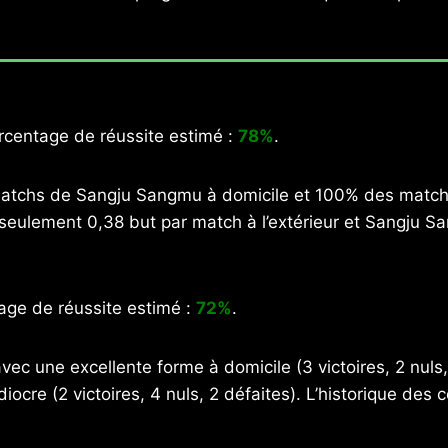
centage de réussite estimé :
78%
.
atchs de Sangju Sangmu à domicile et 100% des matchs 
seulement 0,38 but par match à l’extérieur et Sangju 
ge de réussite estimé :
72%
.
 une excellente forme à domicile (3 victoires, 2 nuls,
cre (2 victoires, 4 nuls, 2 défaites). L’historique des