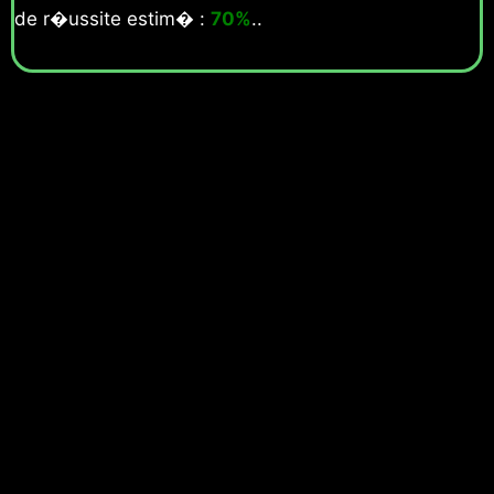
de r�ussite estim� :
70%
..