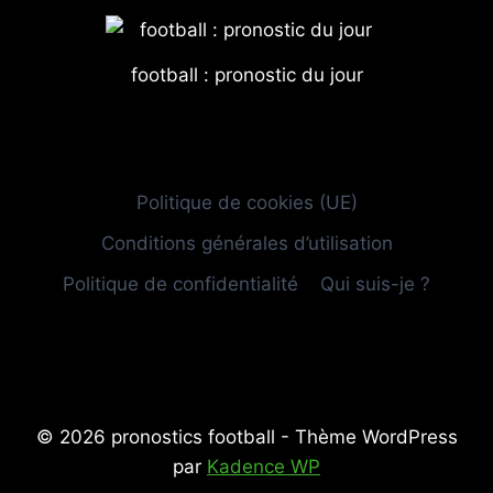
football : pronostic du jour
Politique de cookies (UE)
Conditions générales d’utilisation
Politique de confidentialité
Qui suis-je ?
© 2026 pronostics football - Thème WordPress
par
Kadence WP