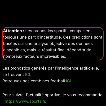
Attention :
Les pronostics sportifs comportent
toujours une part d’incertitude. Ces prédictions sont
basées sur une analyse objective des données
disponibles, mais le résultat final dépendra de
nombreux facteurs imprévisibles.
Les pronostics générés par l’intelligence artificielle,
se trouvent
ICI.
Retrouvez nos combinés football
ICI
.
Pour suivre l’actualité sportive, je vous recommande
:
https://www.sports.fr/