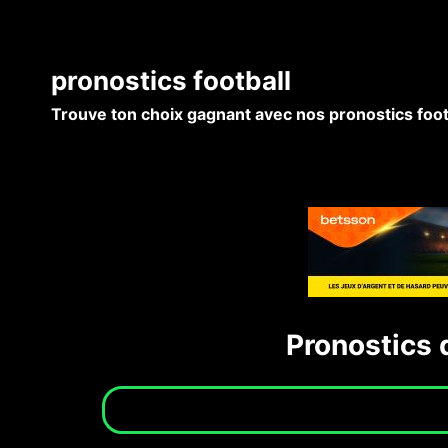
pronostics football
Trouve ton choix gagnant avec nos pronostics foot
Pronostics 