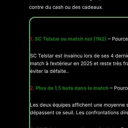
contre du cash ou des cadeaux.
1.
SC Telstar ou match nul (1N2)
– Pource
SC Telstar est invaincu lors de ses 4 derni
match à l’extérieur en 2025 et reste très 
éviter la défaite..
2.
Plus de 1,5 buts dans le match
– Pourc
Les deux équipes affichent une moyenne su
dépassent ce seuil. Les confrontations di