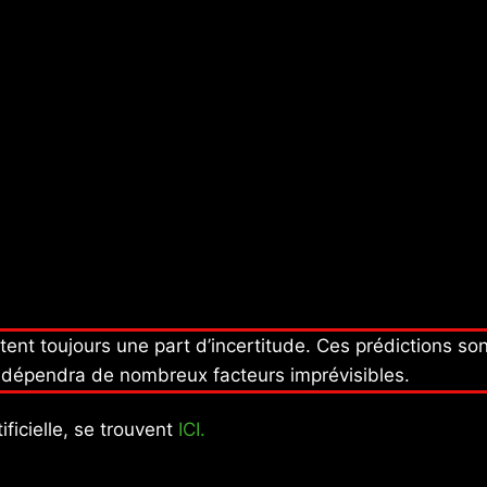
ent toujours une part d’incertitude. Ces prédictions so
al dépendra de nombreux facteurs imprévisibles.
ificielle, se trouvent
ICI.