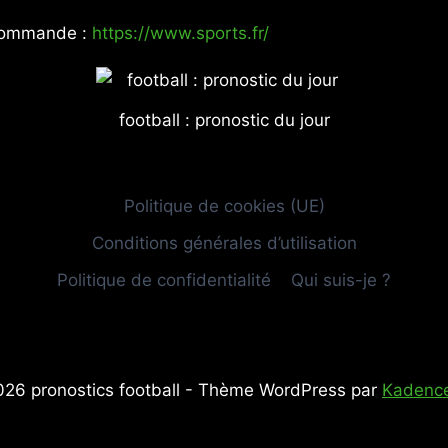
recommande :
https://www.sports.fr/
football : pronostic du jour
Politique de cookies (UE)
Conditions générales d’utilisation
Politique de confidentialité
Qui suis-je ?
26 pronostics football - Thème WordPress par
Kadenc