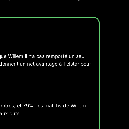
que Willem II n’a pas remporté un seul
 donnent un net avantage à Telstar pour
ontres, et 79% des matchs de Willem II
aux buts..