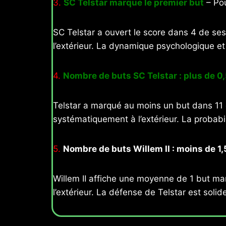
3.
SC Telstar marque le premier but
– Pou
SC Telstar a ouvert le score dans 4 de ses 
l’extérieur. La dynamique psychologique et 
4.
Nombre de buts SC Telstar : plus de 0
Telstar a marqué au moins un but dans 11 d
systématiquement à l’extérieur. La probabi
5.
Nombre de buts Willem II : moins de 1,
Willem II affiche une moyenne de 1 but mar
l’extérieur. La défense de Telstar est solid