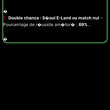
�
3.
Double chance : S�oul E-Land ou match nul
–
Pourcentage de r�ussite am�lior� :
69%
..
�