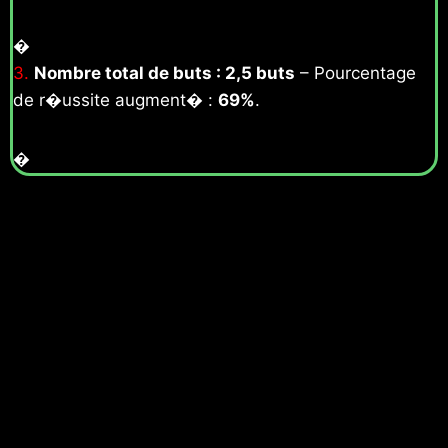
�
3.
Nombre total de buts : 2,5 buts
– Pourcentage
de r�ussite augment� :
69%
.
�