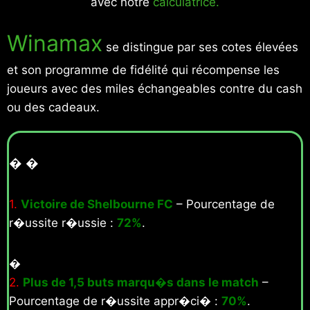
avec notre
calculatrice.
Winamax
se distingue par ses cotes élevées
et son programme de fidélité qui récompense les
joueurs avec des miles échangeables contre du cash
ou des cadeaux.
�
�
1.
Victoire de Shelbourne FC
– Pourcentage de
r�ussite r�ussie :
72%
.
�
2.
Plus de 1,5 buts marqu�s dans le match
–
Pourcentage de r�ussite appr�ci� :
70%
.