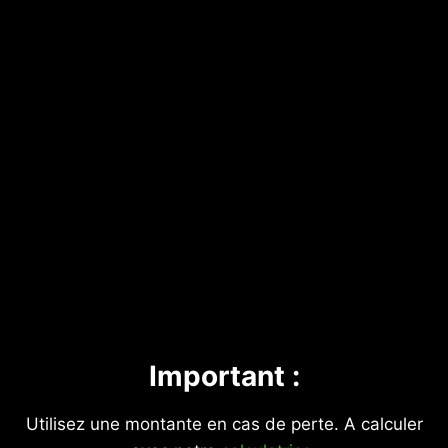
Important :
Utilisez une montante en cas de perte. A calculer