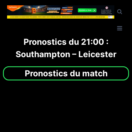
Pronostics du 21:00 :
Southampton – Leicester
Pronostics du match