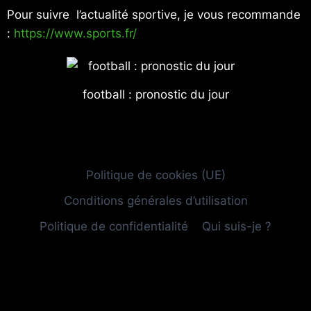
Pour suivre l’actualité sportive, je vous recommande
:
https://www.sports.fr/
football : pronostic du jour
Politique de cookies (UE)
Conditions générales d’utilisation
Politique de confidentialité
Qui suis-je ?