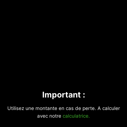
Important :
Utilisez une montante en cas de perte. A calculer
avec notre
calculatrice.