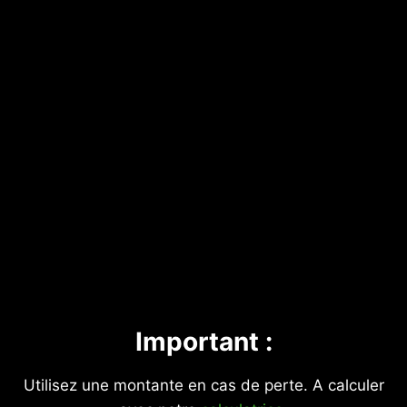
Important :
Utilisez une montante en cas de perte. A calculer