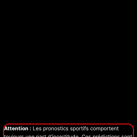
Attention :
Les pronostics sportifs comportent
toujours une part d’incertitude. Ces prédictions sont