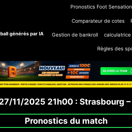
Pronostics Foot Sensation
Comparateur de cotes
ball générés par IA
Gestion de bankroll
calculatric
Règles des sp
27/11/2025 21h00 : Strasbourg –
Pronostics du match