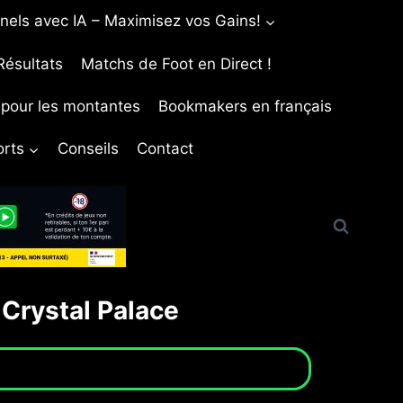
nels avec IA – Maximisez vos Gains!
Résultats
Matchs de Foot en Direct !
e pour les montantes
Bookmakers en français
orts
Conseils
Contact
 Crystal Palace