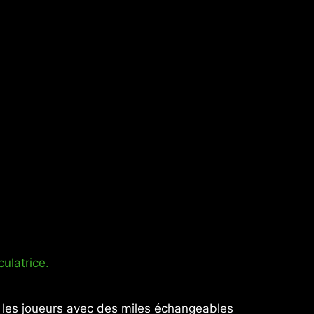
culatrice.
 les joueurs avec des miles échangeables