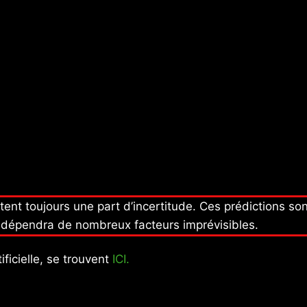
ent toujours une part d’incertitude. Ces prédictions so
al dépendra de nombreux facteurs imprévisibles.
ificielle, se trouvent
ICI.