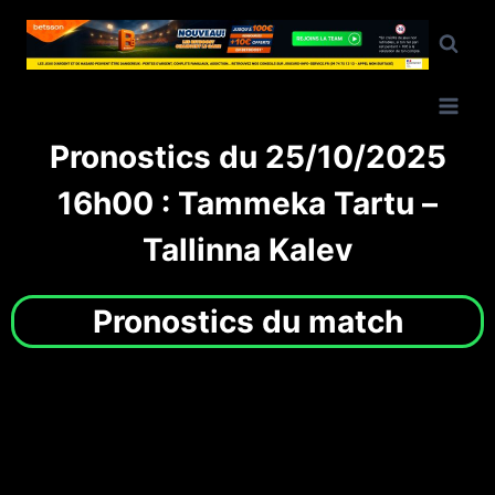
Pronostics du 25/10/2025
16h00 : Tammeka Tartu –
Tallinna Kalev
Pronostics du match