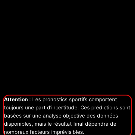
Attention :
Les pronostics sportifs comportent
toujours une part d’incertitude. Ces prédictions sont
basées sur une analyse objective des données
disponibles, mais le résultat final dépendra de
nombreux facteurs imprévisibles.