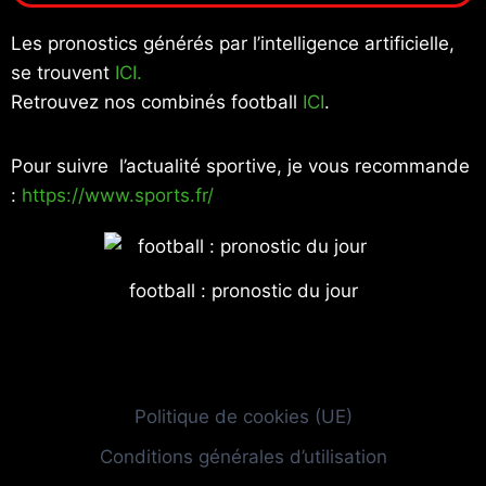
Les pronostics générés par l’intelligence artificielle,
se trouvent
ICI.
Retrouvez nos combinés football
ICI
.
Pour suivre l’actualité sportive, je vous recommande
:
https://www.sports.fr/
football : pronostic du jour
Politique de cookies (UE)
Conditions générales d’utilisation