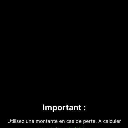
Important :
Utilisez une montante en cas de perte. A calculer