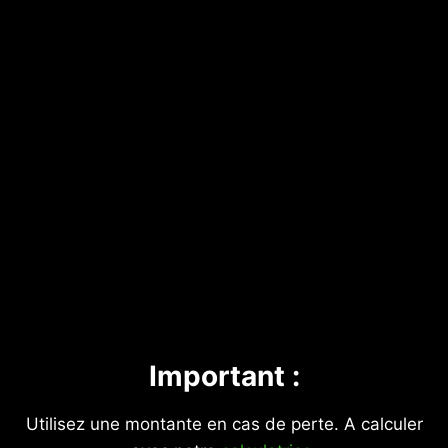
Important :
Utilisez une montante en cas de perte. A calculer