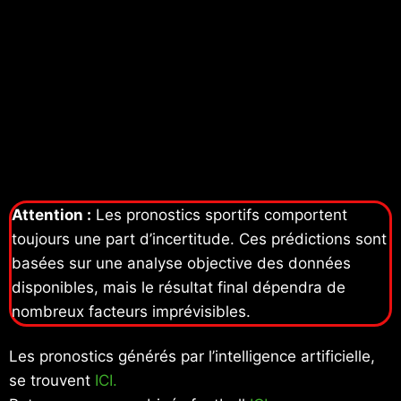
Attention :
Les pronostics sportifs comportent
toujours une part d’incertitude. Ces prédictions sont
basées sur une analyse objective des données
disponibles, mais le résultat final dépendra de
nombreux facteurs imprévisibles.
Les pronostics générés par l’intelligence artificielle,
se trouvent
ICI.