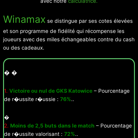
avec notre
calculatrice.
Winamax
se distingue par ses cotes élevées
et son programme de fidélité qui récompense les
joueurs avec des miles échangeables contre du cash
ou des cadeaux.
�
�
1.
Victoire ou nul de GKS Katowice
– Pourcentage
de r�ussite r�ussie :
76%
..
�
2.
Moins de 2,5 buts dans le match
– Pourcentage
de r�ussite valorisant :
72%
..