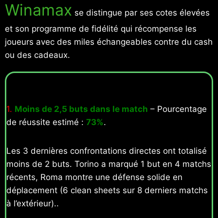
Winamax
se distingue par ses cotes élevées
et son programme de fidélité qui récompense les
joueurs avec des miles échangeables contre du cash
ou des cadeaux.
1.
Moins de 2,5 buts dans le match
– Pourcentage
de réussite estimé :
73%
.
Les 3 dernières confrontations directes ont totalisé
moins de 2 buts. Torino a marqué 1 but en 4 matchs
récents, Roma montre une défense solide en
déplacement (6 clean sheets sur 8 derniers matchs
à l’extérieur)..