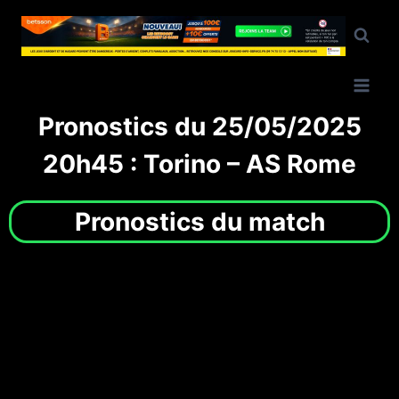
Pronostics du 25/05/2025
20h45 : Torino – AS Rome
Pronostics du match