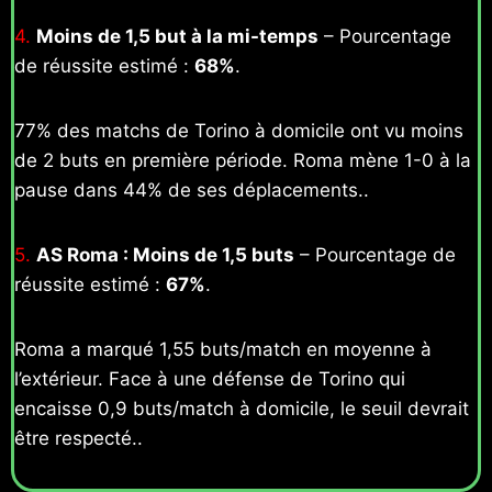
4.
Moins de 1,5 but à la mi-temps
– Pourcentage
de réussite estimé :
68%
.
77% des matchs de Torino à domicile ont vu moins
de 2 buts en première période. Roma mène 1-0 à la
pause dans 44% de ses déplacements..
5.
AS Roma : Moins de 1,5 buts
– Pourcentage de
réussite estimé :
67%
.
Roma a marqué 1,55 buts/match en moyenne à
l’extérieur. Face à une défense de Torino qui
encaisse 0,9 buts/match à domicile, le seuil devrait
être respecté..