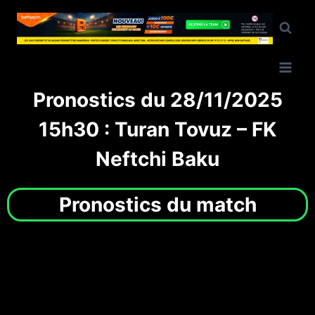
Pronostics du 28/11/2025
15h30 : Turan Tovuz – FK
Neftchi Baku
Pronostics du match