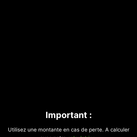
Important :
Utilisez une montante en cas de perte. A calculer