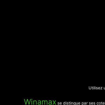
Utilisez
Winamax
se distingue par ses cot