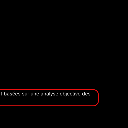
nt basées sur une analyse objective des