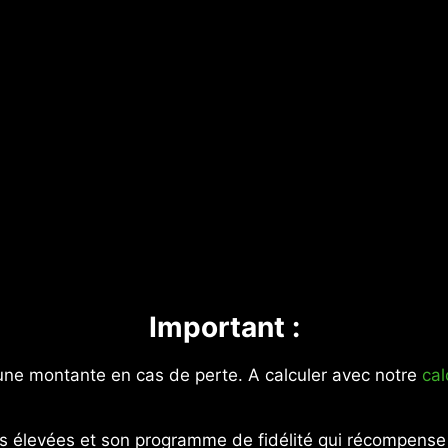
Important :
 une montante en cas de perte. A calculer avec notre
cal
es élevées et son programme de fidélité qui récompense