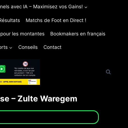
nels avec IA – Maximisez vos Gains!
Résultats
Matchs de Foot en Direct !
e pour les montantes
Bookmakers en français
orts
Conseils
Contact
ise – Zulte Waregem