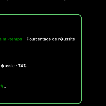
 la mi-temps
– Pourcentage de r�ussite
r�ussie :
74%
..
0%
..