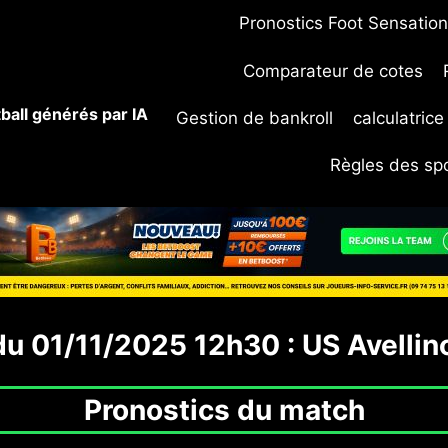
Pronostics Foot Sensation
Comparateur de cotes
ball générés par IA
Gestion de bankroll
calculatric
Règles des sp
du 01/11/2025 12h30 : US Avellin
Pronostics du match