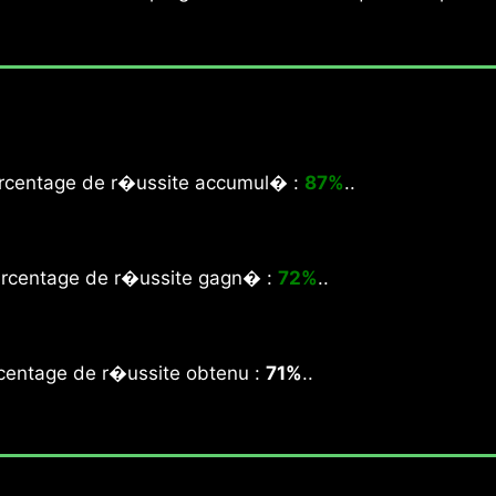
rcentage de r�ussite accumul� :
87%
..
rcentage de r�ussite gagn� :
72%
..
centage de r�ussite obtenu :
71%
..