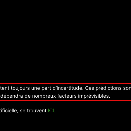
ent toujours une part d’incertitude. Ces prédictions so
al dépendra de nombreux facteurs imprévisibles.
ificielle, se trouvent
ICI.