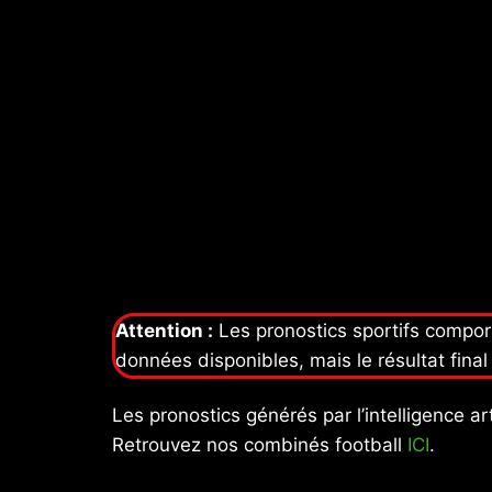
Attention :
Les pronostics sportifs comport
données disponibles, mais le résultat fin
Les pronostics générés par l’intelligence art
Retrouvez nos combinés football
ICI
.